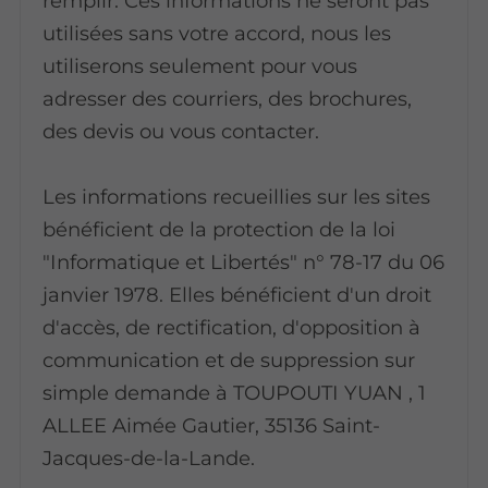
remplir. Ces informations ne seront pas
utilisées sans votre accord, nous les
utiliserons seulement pour vous
adresser des courriers, des brochures,
des devis ou vous contacter.
Les informations recueillies sur les sites
bénéficient de la protection de la loi
"Informatique et Libertés" n° 78-17 du 06
janvier 1978. Elles bénéficient d'un droit
d'accès, de rectification, d'opposition à
communication et de suppression sur
simple demande à TOUPOUTI YUAN , 1
ALLEE Aimée Gautier, 35136 Saint-
Jacques-de-la-Lande.