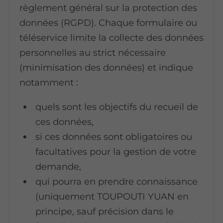
règlement général sur la protection des
données (RGPD). Chaque formulaire ou
téléservice limite la collecte des données
personnelles au strict nécessaire
(minimisation des données) et indique
notamment :
quels sont les objectifs du recueil de
ces données,
si ces données sont obligatoires ou
facultatives pour la gestion de votre
demande,
qui pourra en prendre connaissance
(uniquement TOUPOUTI YUAN en
principe, sauf précision dans le