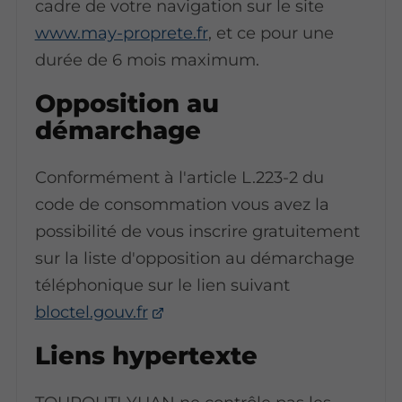
cadre de votre navigation sur le site
www.may-proprete.fr
, et ce pour une
durée de 6 mois maximum.
Opposition au
démarchage
Conformément à l'article L.223-2 du
code de consommation vous avez la
possibilité de vous inscrire gratuitement
sur la liste d'opposition au démarchage
téléphonique sur le lien suivant
bloctel.gouv.fr
Liens hypertexte