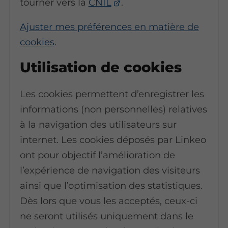
tourner vers la
CNIL
.
Ajuster mes préférences en matière de
cookies
.
Utilisation de cookies
Les cookies permettent d’enregistrer les
informations (non personnelles) relatives
à la navigation des utilisateurs sur
internet. Les cookies déposés par Linkeo
ont pour objectif l’amélioration de
l’expérience de navigation des visiteurs
ainsi que l’optimisation des statistiques.
Dès lors que vous les acceptés, ceux-ci
ne seront utilisés uniquement dans le