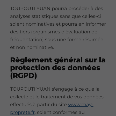
TOUPOUTI YUAN pourra procéder à des
analyses statistiques sans que celles-ci
soient nominatives et pourra en informer
des tiers (organismes d'évaluation de
fréquentation) sous une forme résumée
et non nominative.
Règlement général sur la
protection des données
(RGPD)
TOUPOUTI YUAN s'engage à ce que la
collecte et le traitement de vos données,
effectués à partir du site
www.may-
proprete.fr
, soient conformes au