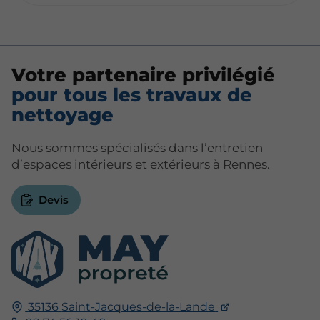
Votre partenaire privilégié
pour tous les travaux de
nettoyage
Nous sommes spécialisés dans l’entretien
d’espaces intérieurs et extérieurs à Rennes.
Devis
35136
Saint-Jacques-de-la-Lande