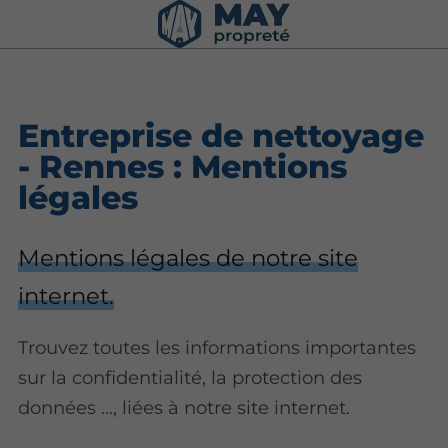
Entreprise de nettoyage
- Rennes : Mentions
légales
Mentions légales de notre site
internet.
Trouvez toutes les informations importantes
sur la confidentialité, la protection des
données ..., liées à notre site internet.