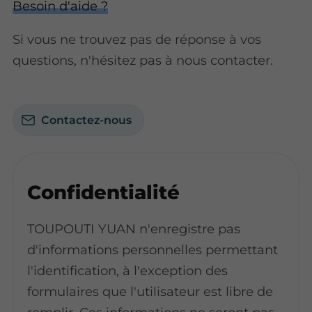
Besoin d'aide ?
Si vous ne trouvez pas de réponse à vos
questions, n'hésitez pas à nous contacter.
Contactez-nous
Confidentialité
TOUPOUTI YUAN n'enregistre pas
d'informations personnelles permettant
l'identification, à l'exception des
formulaires que l'utilisateur est libre de