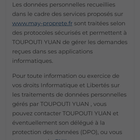
Les données personnelles recueillies
dans le cadre des services proposés sur
www.may-proprete.fr
sont traitées selon
des protocoles sécurisés et permettent à
TOUPOUTI YUAN de gérer les demandes
reçues dans ses applications
informatiques.
Pour toute information ou exercice de
vos droits Informatique et Libertés sur
les traitements de données personnelles
gérés par TOUPOUTI YUAN , vous
pouvez contacter TOUPOUTI YUAN et
éventuellement son délégué à la
protection des données (DPO), ou vous