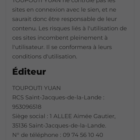
TOUPOUTI YUAN ne contrôle pas les
sites en connexion avec le sien, et ne
saurait donc être responsable de leur
contenu. Les risques liés à l'utilisation de
ces sites incombent pleinement à
l'utilisateur. Il se conformera à leurs
conditions d'utilisation.
Éditeur
TOUPOUTI YUAN
RCS Saint-Jacques-de-la-Lande :
953096518
Siège social : 1 ALLEE Aimée Gautier,
35136 Saint-Jacques-de-la-Lande.
N° de téléphone : 09 74 56 10 40