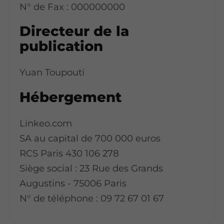
N° de Fax : 000000000
Directeur de la
publication
Yuan Toupouti
Hébergement
Linkeo.com
SA au capital de 700 000 euros
RCS Paris 430 106 278
Siège social : 23 Rue des Grands
Augustins - 75006 Paris
N° de téléphone : 09 72 67 01 67