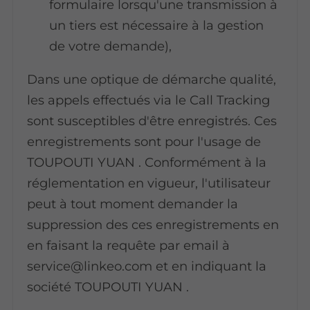
formulaire lorsqu'une transmission à
un tiers est nécessaire à la gestion
de votre demande),
Dans une optique de démarche qualité,
les appels effectués via le Call Tracking
sont susceptibles d'être enregistrés. Ces
enregistrements sont pour l'usage de
TOUPOUTI YUAN . Conformément à la
réglementation en vigueur, l'utilisateur
peut à tout moment demander la
suppression des ces enregistrements en
en faisant la requête par email à
service@linkeo.com et en indiquant la
société TOUPOUTI YUAN .